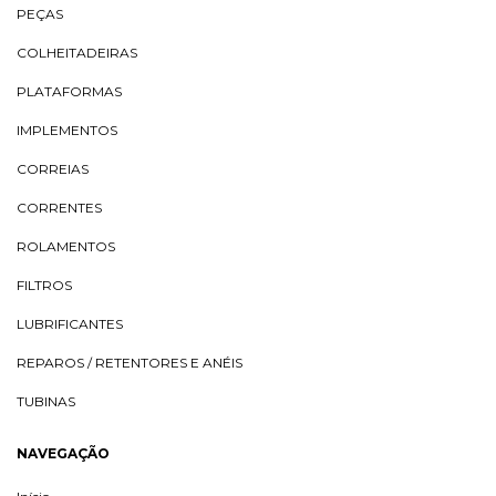
PEÇAS
COLHEITADEIRAS
PLATAFORMAS
IMPLEMENTOS
CORREIAS
CORRENTES
ROLAMENTOS
FILTROS
LUBRIFICANTES
REPAROS / RETENTORES E ANÉIS
TUBINAS
NAVEGAÇÃO