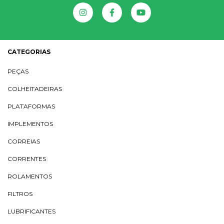
CATEGORIAS
PEÇAS
COLHEITADEIRAS
PLATAFORMAS
IMPLEMENTOS
CORREIAS
CORRENTES
ROLAMENTOS
FILTROS
LUBRIFICANTES