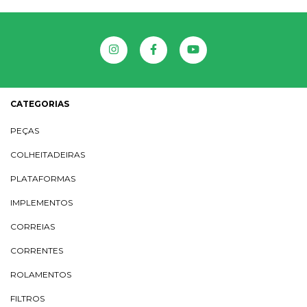
CATEGORIAS
PEÇAS
COLHEITADEIRAS
PLATAFORMAS
IMPLEMENTOS
CORREIAS
CORRENTES
ROLAMENTOS
FILTROS