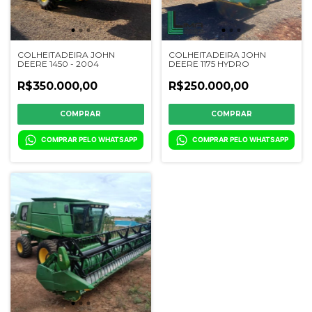
COLHEITADEIRA JOHN
COLHEITADEIRA JOHN
DEERE 1450 - 2004
DEERE 1175 HYDRO
R$350.000,00
R$250.000,00
COMPRAR
COMPRAR PELO WHATSAPP
COMPRAR PELO WHATSAPP