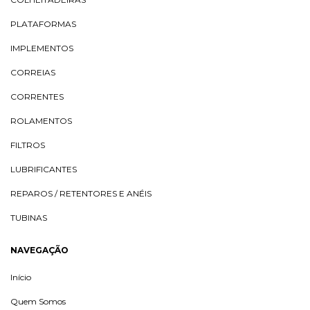
PLATAFORMAS
IMPLEMENTOS
CORREIAS
CORRENTES
ROLAMENTOS
FILTROS
LUBRIFICANTES
REPAROS / RETENTORES E ANÉIS
TUBINAS
NAVEGAÇÃO
Início
Quem Somos