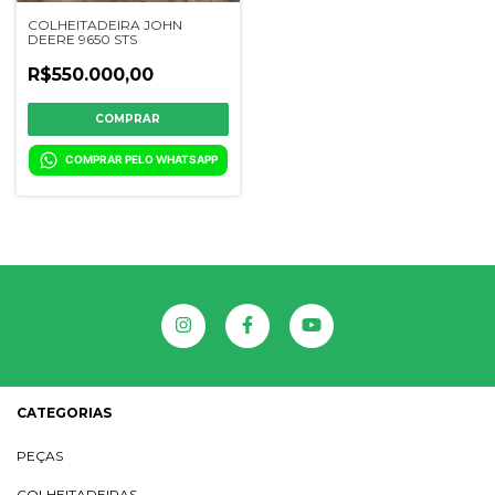
COLHEITADEIRA JOHN
DEERE 9650 STS
R$550.000,00
COMPRAR PELO WHATSAPP
CATEGORIAS
PEÇAS
COLHEITADEIRAS