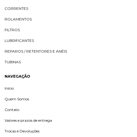
CORRENTES
ROLAMENTOS
FILTROS
LUBRIFICANTES
REPAROS / RETENTORES E ANÉIS
TUBINAS
NAVEGAÇÃO
Início
Quem Somos
Contato
Valores e prazos de entrega
Trocas e Devoluções