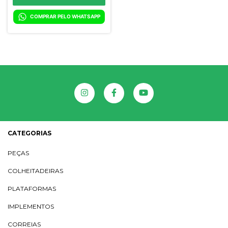
COMPRAR PELO WHATSAPP
CATEGORIAS
PEÇAS
COLHEITADEIRAS
PLATAFORMAS
IMPLEMENTOS
CORREIAS