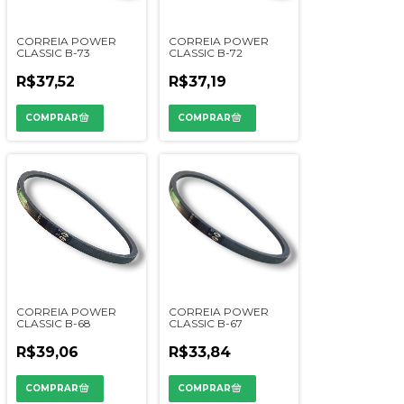
CORREIA POWER
CORREIA POWER
CLASSIC B-73
CLASSIC B-72
R$37,52
R$37,19
CORREIA POWER
CORREIA POWER
CLASSIC B-68
CLASSIC B-67
R$39,06
R$33,84