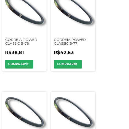
CORREIA POWER
CORREIA POWER
CLASSIC B-78
CLASSIC B-77
R$38,81
R$42,63