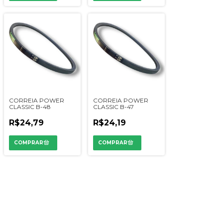
CORREIA POWER
CORREIA POWER
CLASSIC B-48
CLASSIC B-47
R$24,79
R$24,19