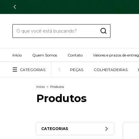
Início
Quem Somos
Contato
Valores e prazos de entre
CATEGORIAS
PEÇAS
COLHEITADEIRAS
Início
>
Produtos
Produtos
CATEGORIAS