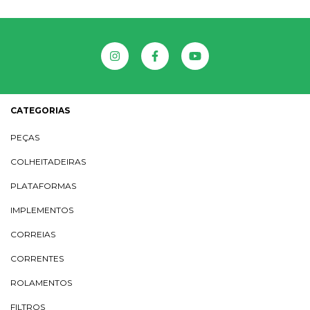
CATEGORIAS
PEÇAS
COLHEITADEIRAS
PLATAFORMAS
IMPLEMENTOS
CORREIAS
CORRENTES
ROLAMENTOS
FILTROS