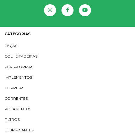
CATEGORIAS
PEÇAS
COLHEITADEIRAS
PLATAFORMAS
IMPLEMENTOS
CORREIAS
CORRENTES
ROLAMENTOS
FILTROS
LUBRIFICANTES