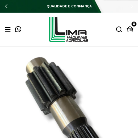
QUALIDADE E CONFIANÇA
0