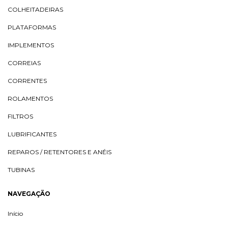
COLHEITADEIRAS
PLATAFORMAS
IMPLEMENTOS
CORREIAS
CORRENTES
ROLAMENTOS
FILTROS
LUBRIFICANTES
REPAROS / RETENTORES E ANÉIS
TUBINAS
NAVEGAÇÃO
Início