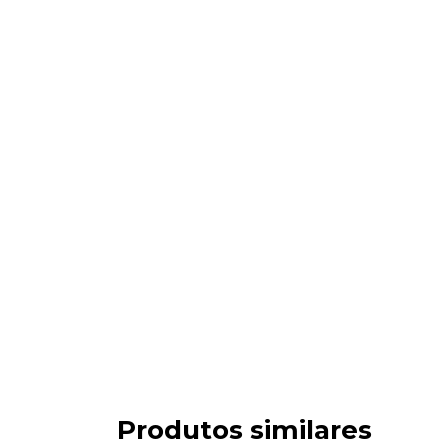
Produtos similares