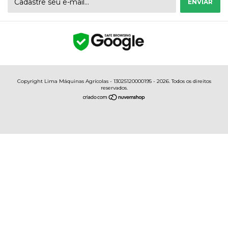
Copyright Lima Máquinas Agrícolas - 13025120000195 - 2026. Todos os direitos
reservados.