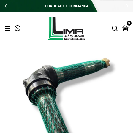
QUALIDADE E CONFIANÇA
0