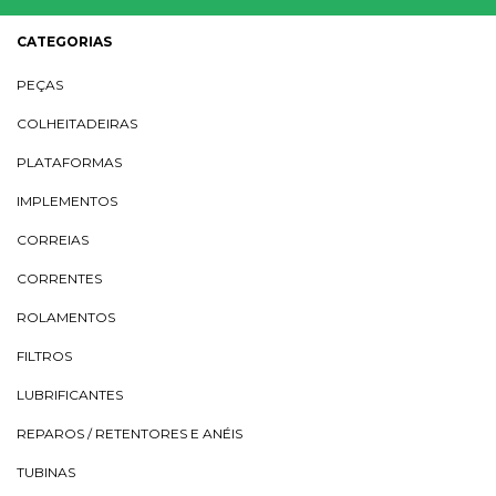
CATEGORIAS
PEÇAS
COLHEITADEIRAS
PLATAFORMAS
IMPLEMENTOS
CORREIAS
CORRENTES
ROLAMENTOS
FILTROS
LUBRIFICANTES
REPAROS / RETENTORES E ANÉIS
TUBINAS