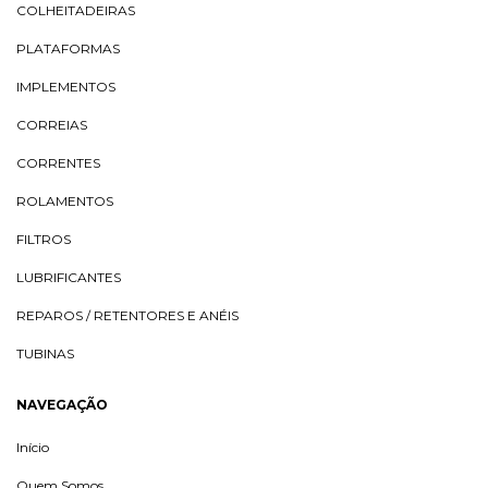
COLHEITADEIRAS
PLATAFORMAS
IMPLEMENTOS
CORREIAS
CORRENTES
ROLAMENTOS
FILTROS
LUBRIFICANTES
REPAROS / RETENTORES E ANÉIS
TUBINAS
NAVEGAÇÃO
Início
Quem Somos