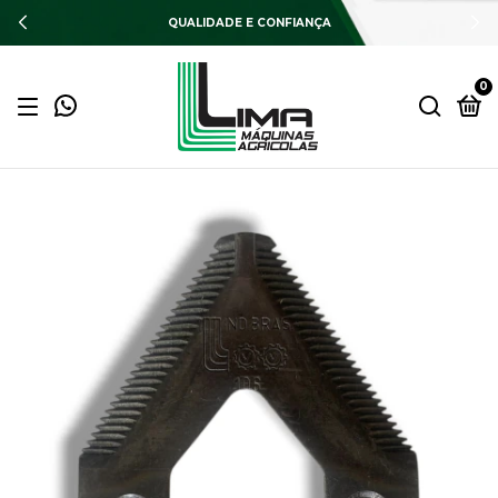
QUALIDADE E CONFIANÇA
0