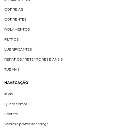
CORREIAS
CORRENTES
ROLAMENTOS
FILTROS
LUBRIFICANTES
REPAROS / RETENTORES E ANÉIS
TUBINAS
NAVEGAÇÃO
Início
Quem Somos
Contato
Valores e prazos de entrega