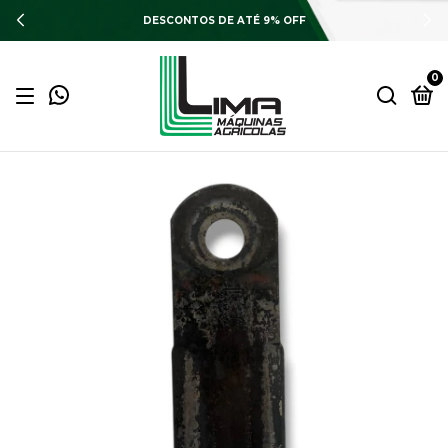
DESCONTOS DE ATÉ 9% OFF
0