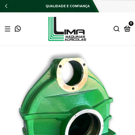
QUALIDADE E CONFIANÇA
0