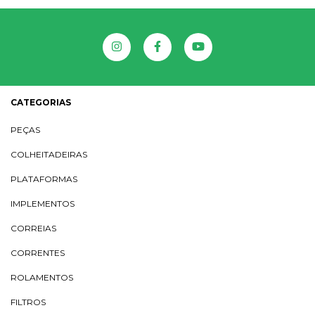
CATEGORIAS
PEÇAS
COLHEITADEIRAS
PLATAFORMAS
IMPLEMENTOS
CORREIAS
CORRENTES
ROLAMENTOS
FILTROS