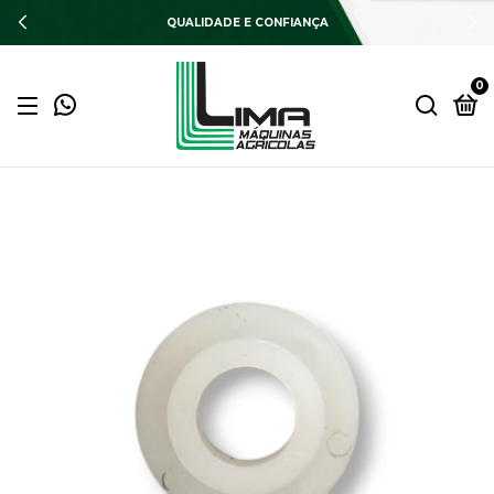
QUALIDADE E CONFIANÇA
0