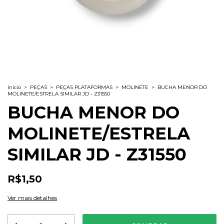
Início
>
PEÇAS
>
PEÇAS PLATAFORMAS
>
MOLINETE
>
BUCHA MENOR DO
MOLINETE/ESTRELA SIMILAR JD - Z31550
BUCHA MENOR DO
MOLINETE/ESTRELA
SIMILAR JD - Z31550
R$1,50
Ver mais detalhes