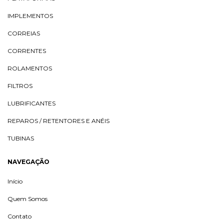
IMPLEMENTOS
CORREIAS
CORRENTES
ROLAMENTOS
FILTROS
LUBRIFICANTES
REPAROS / RETENTORES E ANÉIS
TUBINAS
NAVEGAÇÃO
Início
Quem Somos
Contato