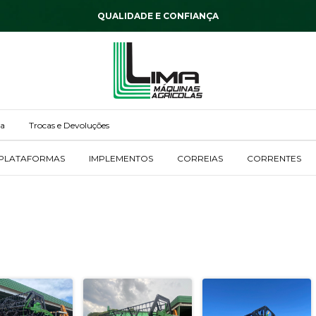
QUALIDADE E CONFIANÇA
ga
Trocas e Devoluções
PLATAFORMAS
IMPLEMENTOS
CORREIAS
CORRENTES